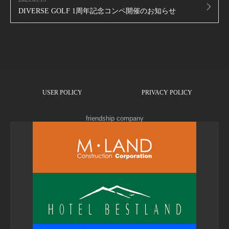
DIVERSE GOLF 1周年記念コンペ開催のお知らせ
USER POLICY
PRIVACY POLICY
friendship company