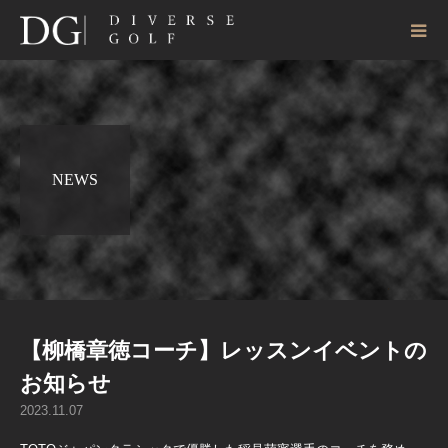
NEWS
【柳橋章徳コーチ】レッスンイベントの
お知らせ
2023.11.07