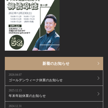
新着のお知らせ
2026.04.07
ゴールデンウィーク休業のお知らせ
2025.12.15
年末年始休業のお知らせ
2024.12.31