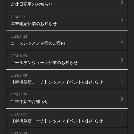
定休日変更のお知らせ
2024.10.31
年末年始休業のお知らせ
2024.04.23
コースレッスン合宿のご案内
2024.04.09
ゴールデンウィーク休業のお知らせ
2024.03.09
【柳橋章徳コーチ】レッスンイベントのお知らせ
2023.12.22
年末年始のお知らせ
2023.11.07
【柳橋章徳コーチ】レッスンイベントのお知らせ
2023.09.15