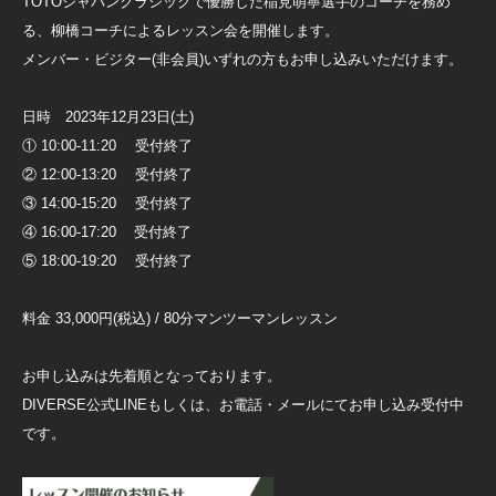
TOTOジャパンクラシックで優勝した稲見萌寧選手のコーチを務め
る、柳橋コーチによるレッスン会を開催します。
メンバー・ビジター(非会員)いずれの方もお申し込みいただけます。
日時 2023年12月23日(土)
① 10:00-11:20 受付終了
② 12:00-13:20 受付終了
③ 14:00-15:20 受付終了
④ 16:00-17:20 受付終了
⑤ 18:00-19:20 受付終了
料金 33,000円(税込) / 80分マンツーマンレッスン
お申し込みは先着順となっております。
DIVERSE公式LINEもしくは、お電話・メールにてお申し込み受付中
です。