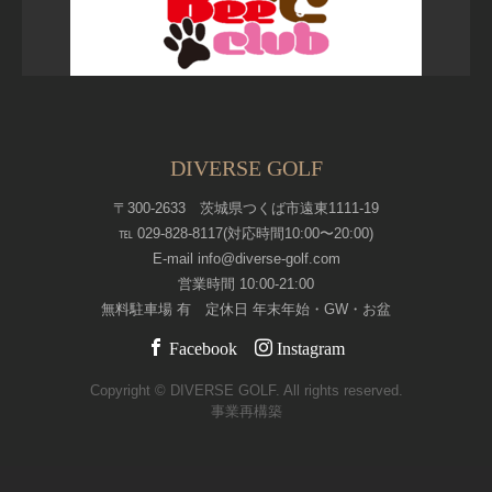
DIVERSE GOLF
〒300-2633 茨城県つくば市遠東1111-19
℡ 029-828-8117(対応時間10:00〜20:00)
E-mail info@diverse-golf.com
営業時間 10:00-21:00
無料駐車場 有 定休日 年末年始・GW・お盆
Facebook
Instagram
Copyright © DIVERSE GOLF. All rights reserved.
事業再構築