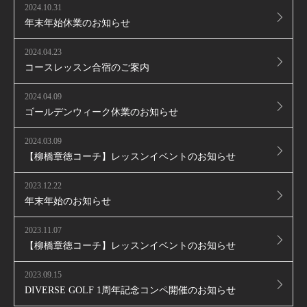
2024.10.31
年末年始休業のお知らせ
2024.04.23
コースレッスン合宿のご案内
2024.04.09
ゴールデンウィーク休業のお知らせ
2024.03.09
【柳橋章徳コーチ】レッスンイベントのお知らせ
2023.12.22
年末年始のお知らせ
2023.11.07
【柳橋章徳コーチ】レッスンイベントのお知らせ
2023.09.15
DIVERSE GOLF 1周年記念コンペ開催のお知らせ