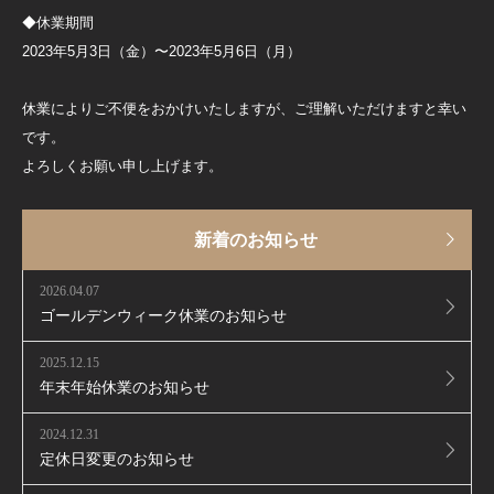
◆休業期間
2023年5月3日（金）〜2023年5月6日（月）
休業によりご不便をおかけいたしますが、ご理解いただけますと幸い
です。
よろしくお願い申し上げます。
新着のお知らせ
2026.04.07
ゴールデンウィーク休業のお知らせ
2025.12.15
年末年始休業のお知らせ
2024.12.31
定休日変更のお知らせ