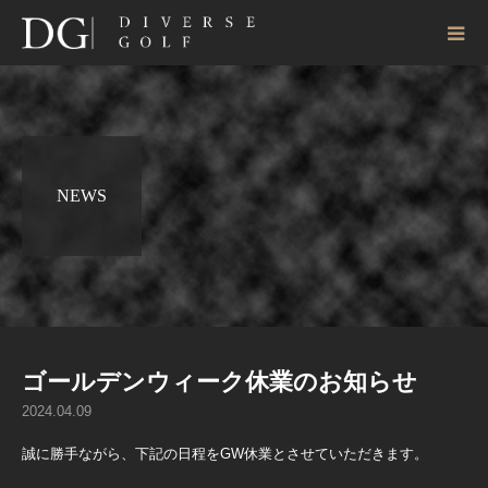
NEWS
ゴールデンウィーク休業のお知らせ
2024.04.09
誠に勝手ながら、下記の日程をGW休業とさせていただきます。