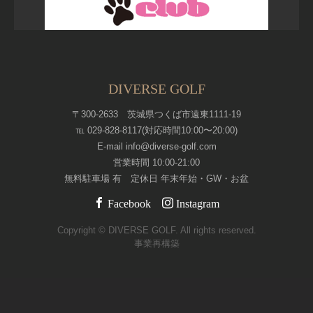
DIVERSE GOLF
〒300-2633 茨城県つくば市遠東1111-19
℡ 029-828-8117(対応時間10:00〜20:00)
E-mail info@diverse-golf.com
営業時間 10:00-21:00
無料駐車場 有 定休日 年末年始・GW・お盆
Facebook
Instagram
Copyright © DIVERSE GOLF. All rights reserved.
事業再構築
体験レッスン
お問い合わせ