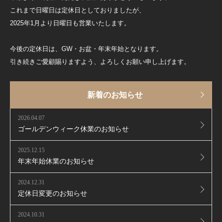
これまで日曜日は定休日としておりましたが、
2025年1月より日曜日も営業いたします。
今後の定休日は、GW・お盆・年末年始となります。
引き続きご愛顧賜りますよう、よろしくお願い申し上げます。
新着のお知らせ
2026.04.07
ゴールデンウィーク休業のお知らせ
2025.12.15
年末年始休業のお知らせ
2024.12.31
定休日変更のお知らせ
2024.10.31