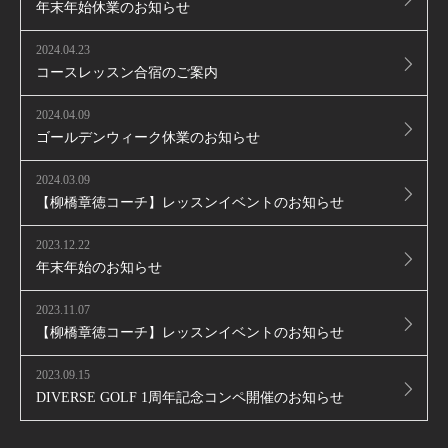
年末年始休業のお知らせ
2024.04.23
コースレッスン合宿のご案内
2024.04.09
ゴールデンウィーク休業のお知らせ
2024.03.09
【柳橋章徳コーチ】レッスンイベントのお知らせ
2023.12.22
年末年始のお知らせ
2023.11.07
【柳橋章徳コーチ】レッスンイベントのお知らせ
2023.09.15
DIVERSE GOLF 1周年記念コンペ開催のお知らせ