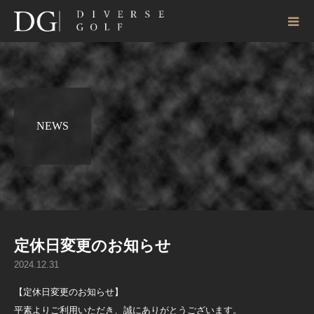
NEWS
定休日変更のお知らせ
2024.12.31
【定休日変更のお知らせ】
平素よりご利用いただき、誠にありがとうございます。